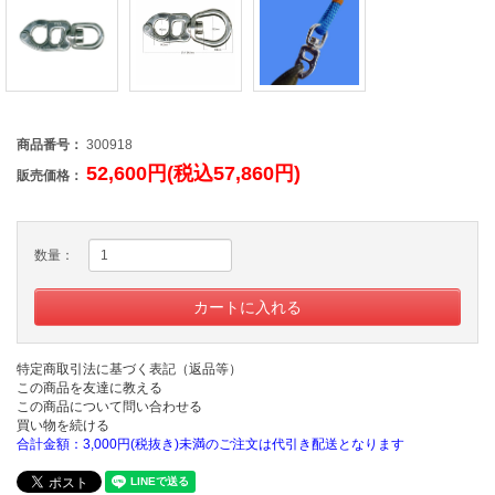
商品番号：
300918
52,600円(税込57,860円)
販売価格：
数量：
特定商取引法に基づく表記（返品等）
この商品を友達に教える
この商品について問い合わせる
買い物を続ける
合計金額：3,000円(税抜き)未満のご注文は代引き配送となります