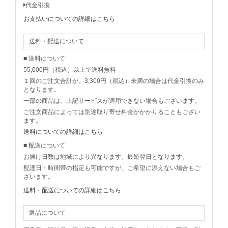
代金引換
お支払いについての詳細はこちら
送料・配送について
■ 送料について
55,000円（税込）以上で送料無料
１回のご注文合計が、3,300円（税込）未満の場合は代金引換のみ
となります。
一部の商品は、上記サービスが適用できない場合もございます。
ご注文商品によっては別途取り寄せ料金がかかりることもござい
ます。
送料についての詳細はこちら
■ 配送について
お届け日数は地域により異なります。最短翌日となります。
配達日・時間帯の指定も可能ですが、ご希望に添えない場合もご
ざいます。
送料・配送についての詳細はこちら
返品について