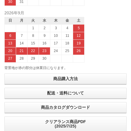
30
31
2026年9月
日
月
火
水
木
金
土
1
2
3
4
5
6
7
8
9
10
11
12
13
14
15
16
17
18
19
20
21
22
23
24
25
26
27
28
29
30
背景地が赤の部分は休業日になります。
商品購入方法
配送・送料について
商品カタログダウンロード
クリアランス商品PDF
(2025/7/25)