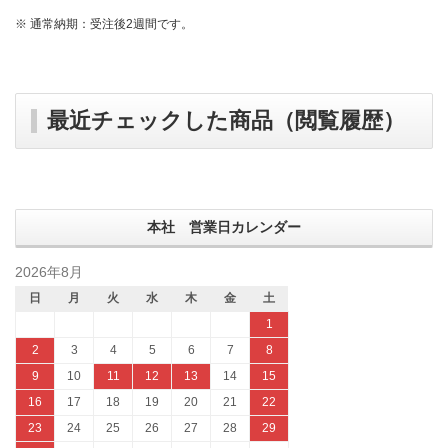
※ 通常納期：受注後2週間です。
最近チェックした商品（閲覧履歴）
本社 営業日カレンダー
2026年8月
日
月
火
水
木
金
土
1
2
3
4
5
6
7
8
9
10
11
12
13
14
15
16
17
18
19
20
21
22
23
24
25
26
27
28
29