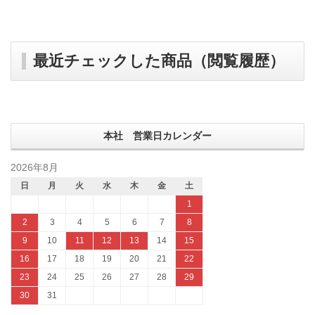
最近チェックした商品（閲覧履歴）
本社 営業日カレンダー
2026年8月
日
月
火
水
木
金
土
1
2
3
4
5
6
7
8
9
10
11
12
13
14
15
16
17
18
19
20
21
22
23
24
25
26
27
28
29
30
31