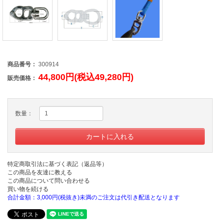
商品番号：
300914
44,800円(税込49,280円)
販売価格：
数量：
特定商取引法に基づく表記（返品等）
この商品を友達に教える
この商品について問い合わせる
買い物を続ける
合計金額：3,000円(税抜き)未満のご注文は代引き配送となります