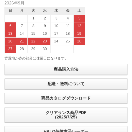
2026年9月
日
月
火
水
木
金
土
1
2
3
4
5
6
7
8
9
10
11
12
13
14
15
16
17
18
19
20
21
22
23
24
25
26
27
28
29
30
背景地が赤の部分は休業日になります。
商品購入方法
配送・送料について
商品カタログダウンロード
クリアランス商品PDF
(2025/7/25)
HALO個体素子レーダー