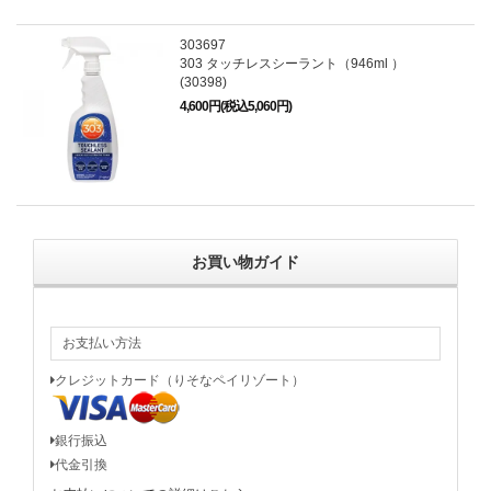
303697
303 タッチレスシーラント（946ml ）
(30398)
4,600円(税込5,060円)
お買い物ガイド
お支払い方法
クレジットカード（りそなペイリゾート）
銀行振込
代金引換