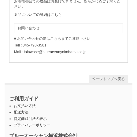
お客様都合での返品はお受けできません。あらかじめご了承くだ
さい。
返品についての詳細はこちら
お問い合わせ
■ お問い合わせの際はこちらまでご連絡下さい
Tell : 045-790-3581
Mail :
toiawase@blueoceanyokohama.co.jp
ページトップへ戻る
ご利用ガイド
お支払い方法
配送方法
特定商取引法の表示
プライバシーポリシー
ブルーオーシャン横浜株式会社