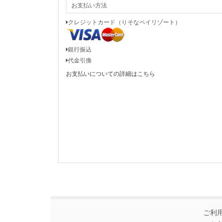
お支払い方法
クレジットカード（りそなペイリゾート）
銀行振込
代金引換
お支払いについての詳細はこちら
ご利