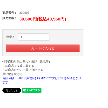
商品番号：
300903
販売価格：
39,600円(税込43,560円)
数量：
特定商取引法に基づく表記（返品等）
この商品を友達に教える
この商品について問い合わせる
買い物を続ける
合計金額：3,000円(税抜き)未満のご注文は代引き配送となり
ます