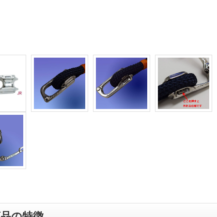
商品の特徴