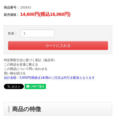
商品番号：
200843
14,600円(税込16,060円)
販売価格：
数量：
特定商取引法に基づく表記（返品等）
この商品を友達に教える
この商品について問い合わせる
買い物を続ける
合計金額：3,000円(税抜き)未満のご注文は代引き配送となります
商品の特徴