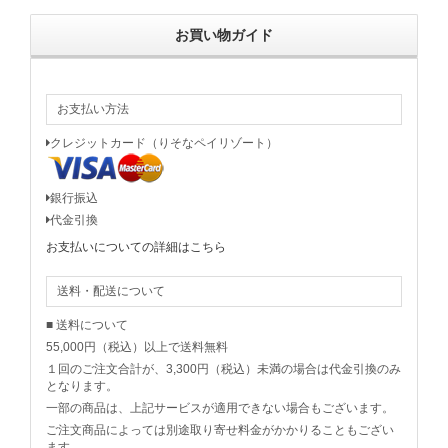
お買い物ガイド
お支払い方法
クレジットカード（りそなペイリゾート）
銀行振込
代金引換
お支払いについての詳細はこちら
送料・配送について
■ 送料について
55,000円（税込）以上で送料無料
１回のご注文合計が、3,300円（税込）未満の場合は代金引換のみ
となります。
一部の商品は、上記サービスが適用できない場合もございます。
ご注文商品によっては別途取り寄せ料金がかかりることもござい
ます。