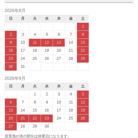
2026年8月
日
月
火
水
木
金
土
1
2
3
4
5
6
7
8
9
10
11
12
13
14
15
16
17
18
19
20
21
22
23
24
25
26
27
28
29
30
31
2026年9月
日
月
火
水
木
金
土
1
2
3
4
5
6
7
8
9
10
11
12
13
14
15
16
17
18
19
20
21
22
23
24
25
26
27
28
29
30
背景地が赤の部分は休業日になります。