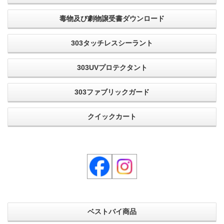
毒物及び劇物譲受書ダウンロード
303タッチレスシーラント
303UVプロテクタント
303ファブリックガード
クイックカート
ベストバイ商品