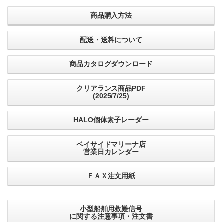
商品購入方法
配送・送料について
商品カタログダウンロード
クリアランス商品PDF
(2025/7/25)
HALO個体素子レーダー
ベイサイドマリーナ店
営業日カレンダー
ＦＡＸ注文用紙
小型船舶用救難信号
に関する注意事項・注文書