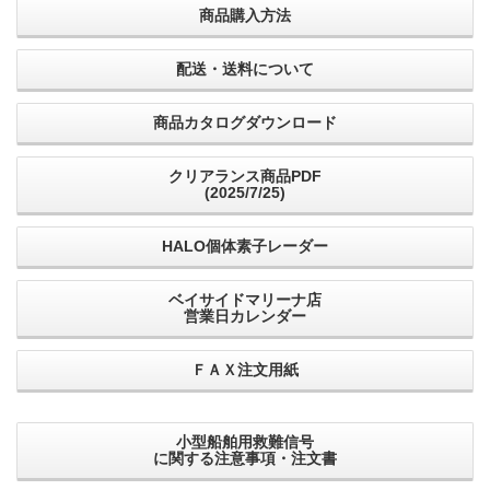
商品購入方法
配送・送料について
商品カタログダウンロード
クリアランス商品PDF
(2025/7/25)
HALO個体素子レーダー
ベイサイドマリーナ店
営業日カレンダー
ＦＡＸ注文用紙
小型船舶用救難信号
に関する注意事項・注文書