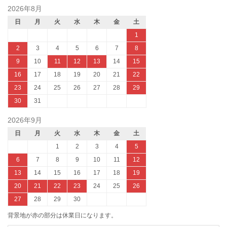
2026年8月
日
月
火
水
木
金
土
1
2
3
4
5
6
7
8
9
10
11
12
13
14
15
16
17
18
19
20
21
22
23
24
25
26
27
28
29
30
31
2026年9月
日
月
火
水
木
金
土
1
2
3
4
5
6
7
8
9
10
11
12
13
14
15
16
17
18
19
20
21
22
23
24
25
26
27
28
29
30
背景地が赤の部分は休業日になります。