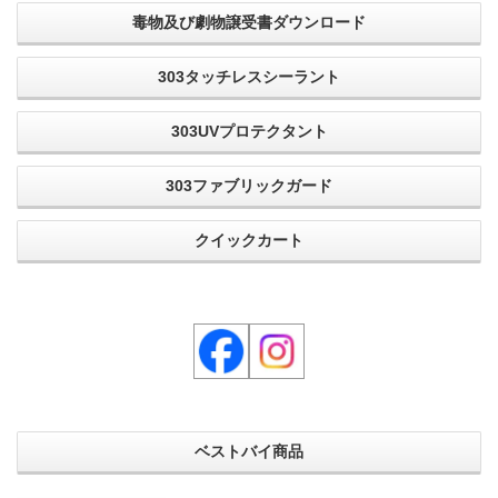
毒物及び劇物譲受書ダウンロード
303タッチレスシーラント
303UVプロテクタント
303ファブリックガード
クイックカート
ベストバイ商品