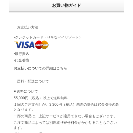
お買い物ガイド
お支払い方法
クレジットカード（りそなペイリゾート）
銀行振込
代金引換
お支払いについての詳細はこちら
送料・配送について
■ 送料について
55,000円（税込）以上で送料無料
１回のご注文合計が、3,300円（税込）未満の場合は代金引換のみ
となります。
一部の商品は、上記サービスが適用できない場合もございます。
ご注文商品によっては別途取り寄せ料金がかかりることもござい
ます。