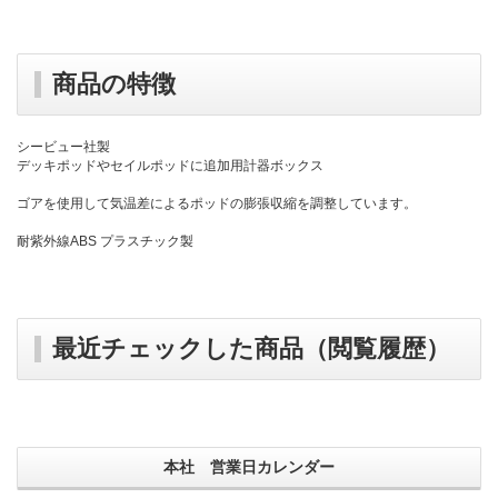
商品の特徴
シービュー社製
デッキポッドやセイルポッドに追加用計器ボックス
ゴアを使用して気温差によるポッドの膨張収縮を調整しています。
耐紫外線ABS プラスチック製
最近チェックした商品（閲覧履歴）
本社 営業日カレンダー