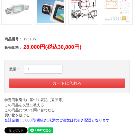
商品番号：
195135
28,000円(税込30,800円)
販売価格：
数量：
特定商取引法に基づく表記（返品等）
この商品を友達に教える
この商品について問い合わせる
買い物を続ける
合計金額：3,000円(税抜き)未満のご注文は代引き配送となります