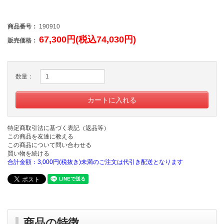
商品番号：
190910
67,300円(税込74,030円)
販売価格：
数量：
特定商取引法に基づく表記（返品等）
この商品を友達に教える
この商品について問い合わせる
買い物を続ける
合計金額：3,000円(税抜き)未満のご注文は代引き配送となります
商品の特徴