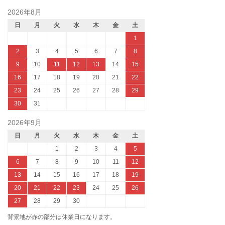
2026年8月
日
月
火
水
木
金
土
1
2
3
4
5
6
7
8
9
10
11
12
13
14
15
16
17
18
19
20
21
22
23
24
25
26
27
28
29
30
31
2026年9月
日
月
火
水
木
金
土
1
2
3
4
5
6
7
8
9
10
11
12
13
14
15
16
17
18
19
20
21
22
23
24
25
26
27
28
29
30
背景地が赤の部分は休業日になります。