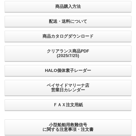
商品購入方法
配送・送料について
商品カタログダウンロード
クリアランス商品PDF
(2025/7/25)
HALO個体素子レーダー
ベイサイドマリーナ店
営業日カレンダー
ＦＡＸ注文用紙
小型船舶用救難信号
に関する注意事項・注文書