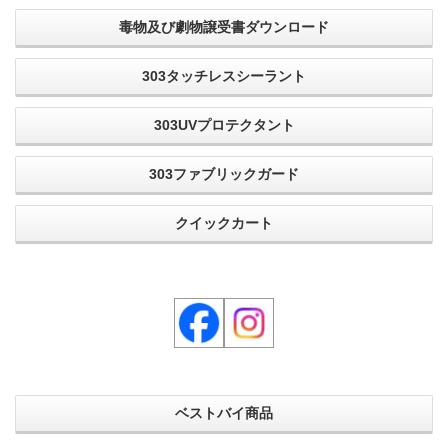
毒物及び劇物譲受書ダウンロード
303タッチレスシーラント
303UVプロテクタント
303ファブリックガード
クイックカート
ベストバイ商品