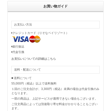
お買い物ガイド
お支払い方法
クレジットカード（りそなペイリゾート）
銀行振込
代金引換
お支払いについての詳細はこちら
送料・配送について
■ 送料について
55,000円（税込）以上で送料無料
１回のご注文合計が、3,300円（税込）未満の場合は代金引換のみ
となります。
一部の商品は、上記サービスが適用できない場合もございます。
ご注文商品によっては別途取り寄せ料金がかかりることもござい
ます。