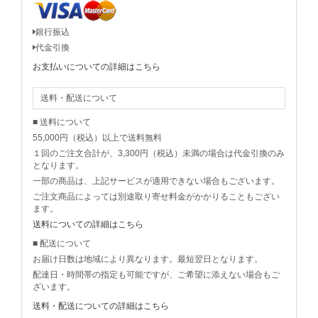
銀行振込
代金引換
お支払いについての詳細はこちら
送料・配送について
■ 送料について
55,000円（税込）以上で送料無料
１回のご注文合計が、3,300円（税込）未満の場合は代金引換のみ
となります。
一部の商品は、上記サービスが適用できない場合もございます。
ご注文商品によっては別途取り寄せ料金がかかりることもござい
ます。
送料についての詳細はこちら
■ 配送について
お届け日数は地域により異なります。最短翌日となります。
配達日・時間帯の指定も可能ですが、ご希望に添えない場合もご
ざいます。
送料・配送についての詳細はこちら