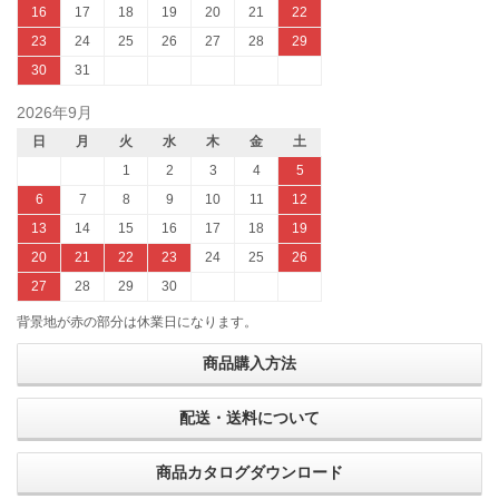
16
17
18
19
20
21
22
23
24
25
26
27
28
29
30
31
2026年9月
日
月
火
水
木
金
土
1
2
3
4
5
6
7
8
9
10
11
12
13
14
15
16
17
18
19
20
21
22
23
24
25
26
27
28
29
30
背景地が赤の部分は休業日になります。
商品購入方法
配送・送料について
商品カタログダウンロード