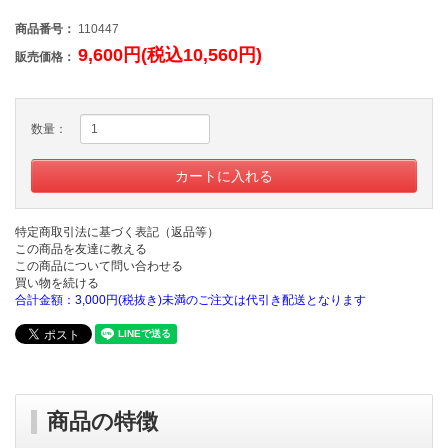
商品番号：
110447
9,600円(税込10,560円)
販売価格：
数量：
特定商取引法に基づく表記（返品等）
この商品を友達に教える
この商品について問い合わせる
買い物を続ける
合計金額：3,000円(税抜き)未満のご注文は代引き配送となります
商品の特徴