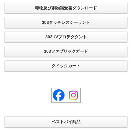
毒物及び劇物譲受書ダウンロード
303タッチレスシーラント
303UVプロテクタント
303ファブリックガード
クイックカート
ベストバイ商品