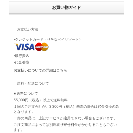
お買い物ガイド
お支払い方法
クレジットカード（りそなペイリゾート）
銀行振込
代金引換
お支払いについての詳細はこちら
送料・配送について
■ 送料について
55,000円（税込）以上で送料無料
１回のご注文合計が、3,300円（税込）未満の場合は代金引換のみ
となります。
一部の商品は、上記サービスが適用できない場合もございます。
ご注文商品によっては別途取り寄せ料金がかかりることもござい
ます。