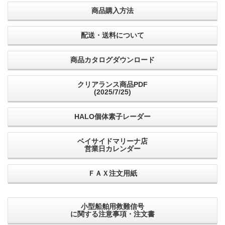
商品購入方法
配送・送料について
商品カタログダウンロード
クリアランス商品PDF
(2025/7/25)
HALO個体素子レーダー
ベイサイドマリーナ店
営業日カレンダー
ＦＡＸ注文用紙
小型船舶用救難信号
に関する注意事項・注文書