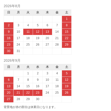
2026年8月
日
月
火
水
木
金
土
1
2
3
4
5
6
7
8
9
10
11
12
13
14
15
16
17
18
19
20
21
22
23
24
25
26
27
28
29
30
31
2026年9月
日
月
火
水
木
金
土
1
2
3
4
5
6
7
8
9
10
11
12
13
14
15
16
17
18
19
20
21
22
23
24
25
26
27
28
29
30
背景地が赤の部分は休業日になります。