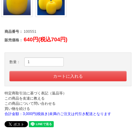
商品番号：
100551
640円(税込704円)
販売価格：
数量：
特定商取引法に基づく表記（返品等）
この商品を友達に教える
この商品について問い合わせる
買い物を続ける
合計金額：3,000円(税抜き)未満のご注文は代引き配送となります