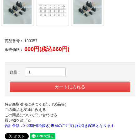
商品番号：
100357
600円(税込660円)
販売価格：
数量：
特定商取引法に基づく表記（返品等）
この商品を友達に教える
この商品について問い合わせる
買い物を続ける
合計金額：3,000円(税抜き)未満のご注文は代引き配送となります