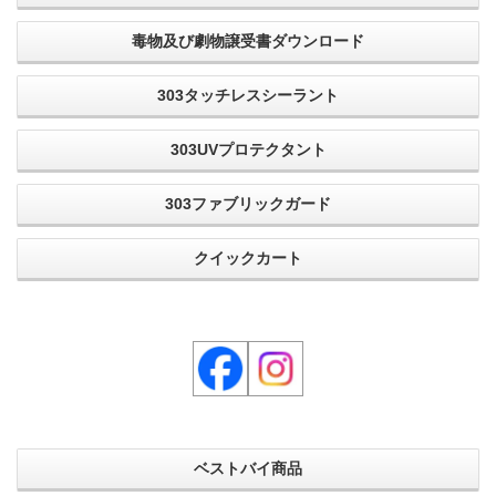
毒物及び劇物譲受書ダウンロード
303タッチレスシーラント
303UVプロテクタント
303ファブリックガード
クイックカート
ベストバイ商品