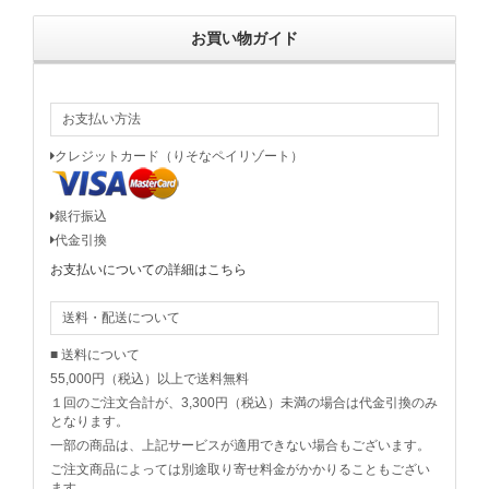
お買い物ガイド
お支払い方法
クレジットカード（りそなペイリゾート）
銀行振込
代金引換
お支払いについての詳細はこちら
送料・配送について
■ 送料について
55,000円（税込）以上で送料無料
１回のご注文合計が、3,300円（税込）未満の場合は代金引換のみ
となります。
一部の商品は、上記サービスが適用できない場合もございます。
ご注文商品によっては別途取り寄せ料金がかかりることもござい
ます。