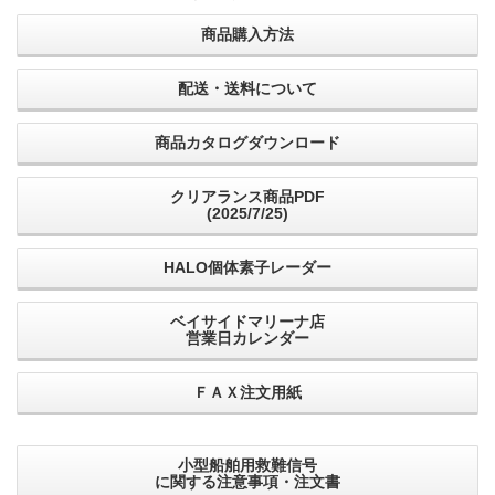
商品購入方法
配送・送料について
商品カタログダウンロード
クリアランス商品PDF
(2025/7/25)
HALO個体素子レーダー
ベイサイドマリーナ店
営業日カレンダー
ＦＡＸ注文用紙
小型船舶用救難信号
に関する注意事項・注文書