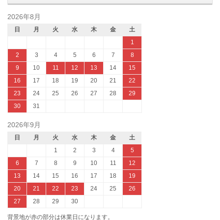
2026年8月
日
月
火
水
木
金
土
1
2
3
4
5
6
7
8
9
10
11
12
13
14
15
16
17
18
19
20
21
22
23
24
25
26
27
28
29
30
31
2026年9月
日
月
火
水
木
金
土
1
2
3
4
5
6
7
8
9
10
11
12
13
14
15
16
17
18
19
20
21
22
23
24
25
26
27
28
29
30
背景地が赤の部分は休業日になります。