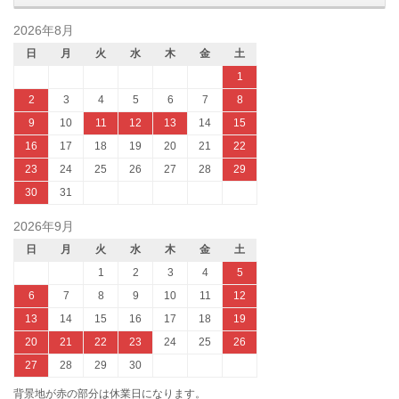
2026年8月
日
月
火
水
木
金
土
1
2
3
4
5
6
7
8
9
10
11
12
13
14
15
16
17
18
19
20
21
22
23
24
25
26
27
28
29
30
31
2026年9月
日
月
火
水
木
金
土
1
2
3
4
5
6
7
8
9
10
11
12
13
14
15
16
17
18
19
20
21
22
23
24
25
26
27
28
29
30
背景地が赤の部分は休業日になります。