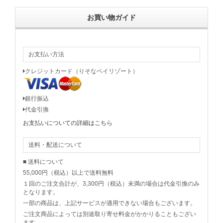
お買い物ガイド
お支払い方法
クレジットカード（りそなペイリゾート）
銀行振込
代金引換
お支払いについての詳細はこちら
送料・配送について
■ 送料について
55,000円（税込）以上で送料無料
１回のご注文合計が、3,300円（税込）未満の場合は代金引換のみ
となります。
一部の商品は、上記サービスが適用できない場合もございます。
ご注文商品によっては別途取り寄せ料金がかかりることもござい
ます。