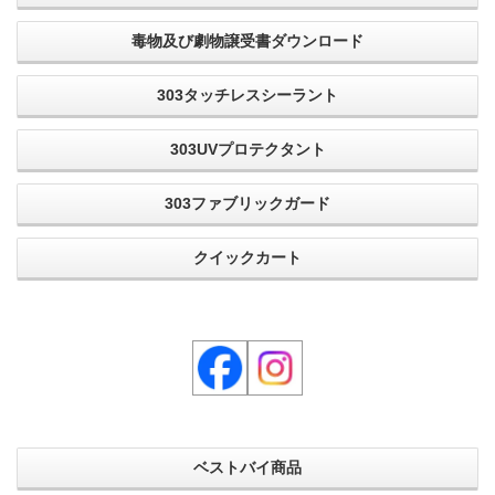
毒物及び劇物譲受書ダウンロード
303タッチレスシーラント
303UVプロテクタント
303ファブリックガード
クイックカート
ベストバイ商品