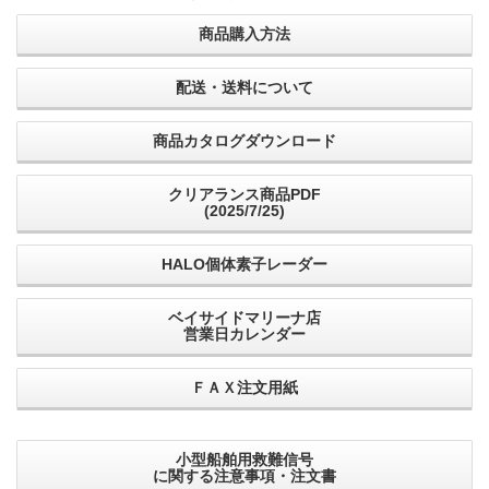
商品購入方法
配送・送料について
商品カタログダウンロード
クリアランス商品PDF
(2025/7/25)
HALO個体素子レーダー
ベイサイドマリーナ店
営業日カレンダー
ＦＡＸ注文用紙
小型船舶用救難信号
に関する注意事項・注文書