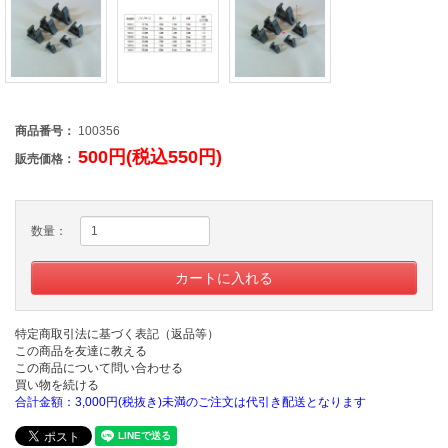
商品番号：
100356
500円(税込550円)
販売価格：
数量：
特定商取引法に基づく表記（返品等）
この商品を友達に教える
この商品について問い合わせる
買い物を続ける
合計金額：3,000円(税抜き)未満のご注文は代引き配送となります