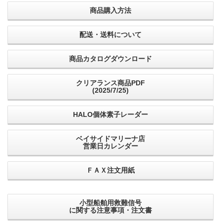
商品購入方法
配送・送料について
商品カタログダウンロード
クリアランス商品PDF
(2025/7/25)
HALO個体素子レーダー
ベイサイドマリーナ店
営業日カレンダー
ＦＡＸ注文用紙
小型船舶用救難信号
に関する注意事項・注文書