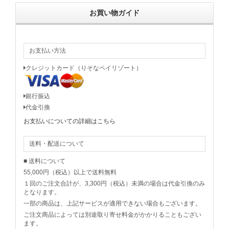
お買い物ガイド
お支払い方法
クレジットカード（りそなペイリゾート）
銀行振込
代金引換
お支払いについての詳細はこちら
送料・配送について
■ 送料について
55,000円（税込）以上で送料無料
１回のご注文合計が、3,300円（税込）未満の場合は代金引換のみ
となります。
一部の商品は、上記サービスが適用できない場合もございます。
ご注文商品によっては別途取り寄せ料金がかかりることもござい
ます。