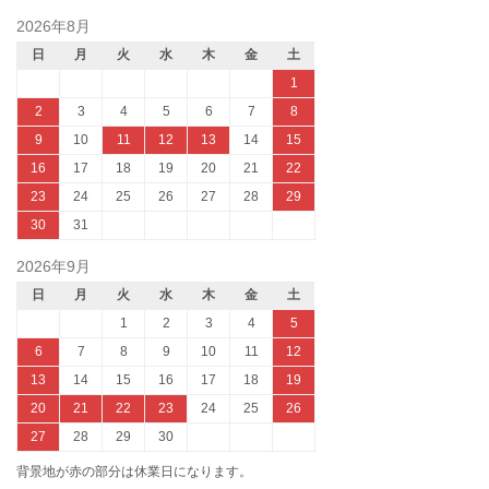
2026年8月
日
月
火
水
木
金
土
1
2
3
4
5
6
7
8
9
10
11
12
13
14
15
16
17
18
19
20
21
22
23
24
25
26
27
28
29
30
31
2026年9月
日
月
火
水
木
金
土
1
2
3
4
5
6
7
8
9
10
11
12
13
14
15
16
17
18
19
20
21
22
23
24
25
26
27
28
29
30
背景地が赤の部分は休業日になります。