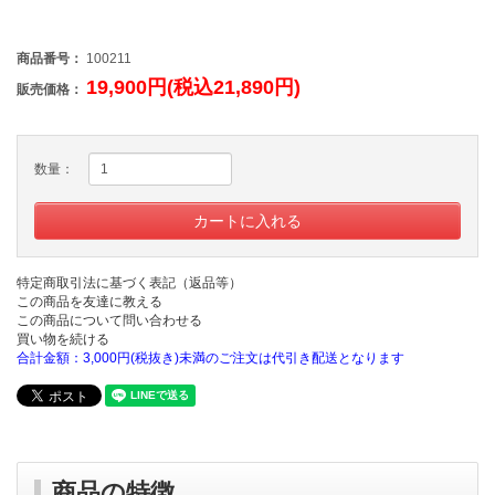
商品番号：
100211
19,900円(税込21,890円)
販売価格：
数量：
特定商取引法に基づく表記（返品等）
この商品を友達に教える
この商品について問い合わせる
買い物を続ける
合計金額：3,000円(税抜き)未満のご注文は代引き配送となります
商品の特徴