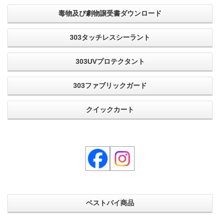
毒物及び劇物譲受書ダウンロード
303タッチレスシーラント
303UVプロテクタント
303ファブリックガード
クイックカート
ベストバイ商品