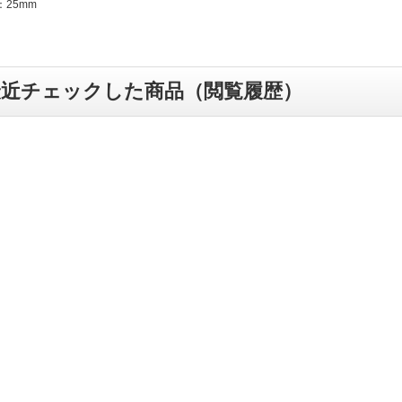
25mm
最近チェックした商品（閲覧履歴）