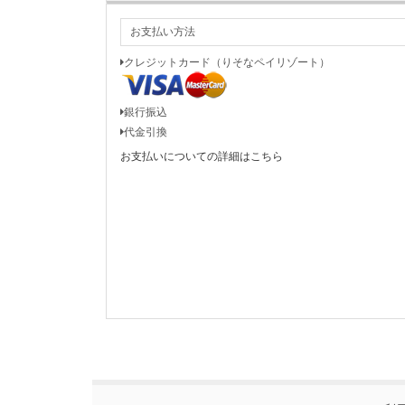
お支払い方法
クレジットカード（りそなペイリゾート）
銀行振込
代金引換
お支払いについての詳細はこちら