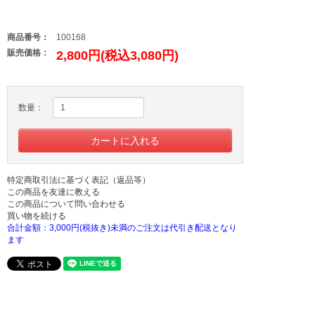
商品番号：
100168
販売価格：
2,800円(税込3,080円)
数量：
特定商取引法に基づく表記（返品等）
この商品を友達に教える
この商品について問い合わせる
買い物を続ける
合計金額：3,000円(税抜き)未満のご注文は代引き配送となり
ます