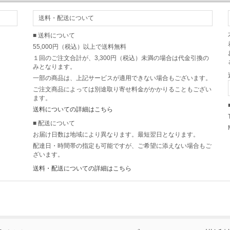
送料・配送について
■ 送料について
55,000円（税込）以上で送料無料
１回のご注文合計が、3,300円（税込）未満の場合は代金引換の
みとなります。
一部の商品は、上記サービスが適用できない場合もございます。
ご注文商品によっては別途取り寄せ料金がかかりることもござい
ます。
送料についての詳細はこちら
■ 配送について
お届け日数は地域により異なります。最短翌日となります。
配達日・時間帯の指定も可能ですが、ご希望に添えない場合もご
ざいます。
送料・配送についての詳細はこちら