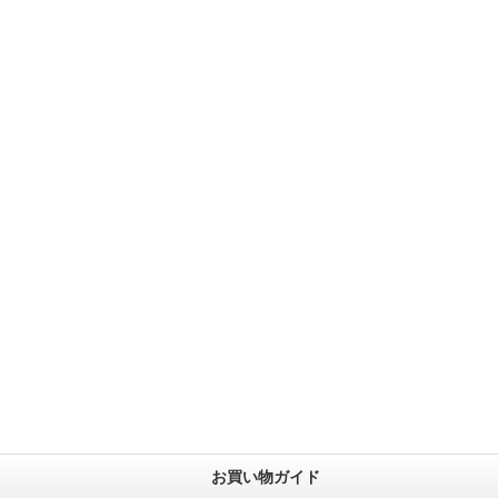
お買い物ガイド