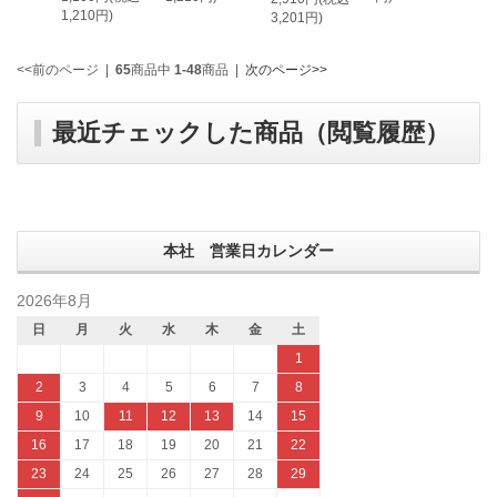
1,210円)
3,201円)
<<前のページ
|
65
商品中
1-48
商品
|
次のページ>>
最近チェックした商品（閲覧履歴）
本社 営業日カレンダー
2026年8月
日
月
火
水
木
金
土
1
2
3
4
5
6
7
8
9
10
11
12
13
14
15
16
17
18
19
20
21
22
23
24
25
26
27
28
29