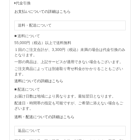
代金引換
お支払いについての詳細はこちら
送料・配送について
■ 送料について
55,000円（税込）以上で送料無料
１回のご注文合計が、3,300円（税込）未満の場合は代金引換のみ
となります。
一部の商品は、上記サービスが適用できない場合もございます。
ご注文商品によっては別途取り寄せ料金がかかりることもござい
ます。
送料についての詳細はこちら
■ 配送について
お届け日数は地域により異なります。最短翌日となります。
配達日・時間帯の指定も可能ですが、ご希望に添えない場合もご
ざいます。
送料・配送についての詳細はこちら
返品について