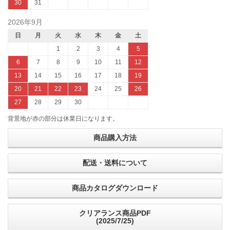
30
31
2026年9月
日
月
火
水
木
金
土
1
2
3
4
5
6
7
8
9
10
11
12
13
14
15
16
17
18
19
20
21
22
23
24
25
26
27
28
29
30
背景地が赤の部分は休業日になります。
商品購入方法
配送・送料について
商品カタログダウンロード
クリアランス商品PDF
(2025/7/25)