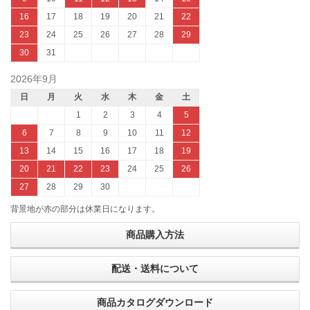
16
17
18
19
20
21
22
23
24
25
26
27
28
29
30
31
2026年9月
日
月
火
水
木
金
土
1
2
3
4
5
6
7
8
9
10
11
12
13
14
15
16
17
18
19
20
21
22
23
24
25
26
27
28
29
30
背景地が赤の部分は休業日になります。
商品購入方法
配送・送料について
商品カタログダウンロード