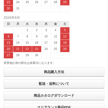
23
24
25
26
27
28
29
30
31
2026年9月
日
月
火
水
木
金
土
1
2
3
4
5
6
7
8
9
10
11
12
13
14
15
16
17
18
19
20
21
22
23
24
25
26
27
28
29
30
背景地が赤の部分は休業日になります。
商品購入方法
配送・送料について
商品カタログダウンロード
クリアランス商品PDF