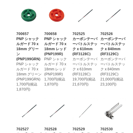
700657
700658
702525
702526
PNP シャック
PNP シャック
カーボンテーパ
カーボンテーパ
ルガード 70 x
ルガード 70 x
ーバトルステッ
ーバトルステッ
18mm グリー
18mm レッド
ク x 610mm
ク x 840mm
ン
(PNP199R)
(RF3128C)
(RF3129C)
(PNP199GRN)
PNP シャック
カーボンテーパ
カーボンテーパ
PNP シャック
ルガード 70 x
ーバトルステッ
ーバトルステッ
ルガード 70 x
18mm レッド
ク x 610mm
ク x 840mm
18mm グリーン
(PNP199R)
(RF3128C)
(RF3129C)
(PNP199GRN)
1,700円(税込
19,700円(税込
21,000円(税込
1,700円(税込
1,870円)
21,670円)
23,100円)
1,870円)
702527
702528
702529
702530