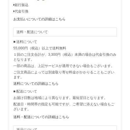
銀行振込
代金引換
お支払いについての詳細はこちら
送料・配送について
■ 送料について
55,000円（税込）以上で送料無料
１回のご注文合計が、3,300円（税込）未満の場合は代金引換のみ
となります。
一部の商品は、上記サービスが適用できない場合もございます。
ご注文商品によっては別途取り寄せ料金がかかりることもござい
ます。
送料についての詳細はこちら
■ 配送について
お届け日数は地域により異なります。最短翌日となります。
配達日・時間帯の指定も可能ですが、ご希望に添えない場合もご
ざいます。
送料・配送についての詳細はこちら
返品について