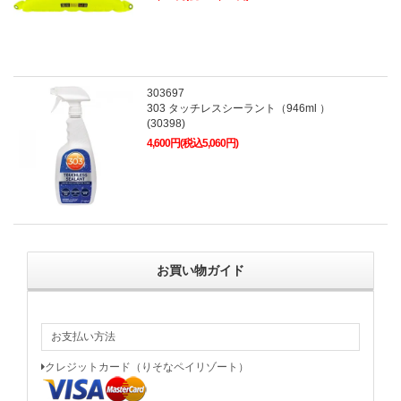
303697
303 タッチレスシーラント（946ml ）
(30398)
4,600円(税込5,060円)
お買い物ガイド
お支払い方法
クレジットカード（りそなペイリゾート）