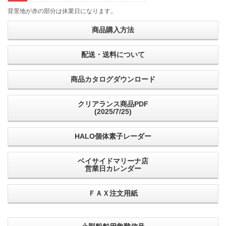
背景地が赤の部分は休業日になります。
商品購入方法
配送・送料について
商品カタログダウンロード
クリアランス商品PDF
(2025/7/25)
HALO個体素子レーダー
ベイサイドマリーナ店
営業日カレンダー
ＦＡＸ注文用紙