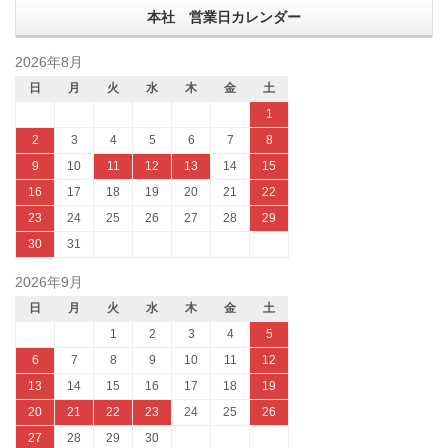
本社 営業日カレンダー
2026年8月
日
月
火
水
木
金
土
1
2
3
4
5
6
7
8
9
10
11
12
13
14
15
16
17
18
19
20
21
22
23
24
25
26
27
28
29
30
31
2026年9月
日
月
火
水
木
金
土
1
2
3
4
5
6
7
8
9
10
11
12
13
14
15
16
17
18
19
20
21
22
23
24
25
26
27
28
29
30