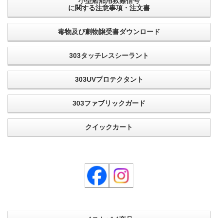
小型船舶用救難信号
に関する注意事項・注文書
毒物及び劇物譲受書ダウンロード
303タッチレスシーラント
303UVプロテクタント
303ファブリックガード
クイックカート