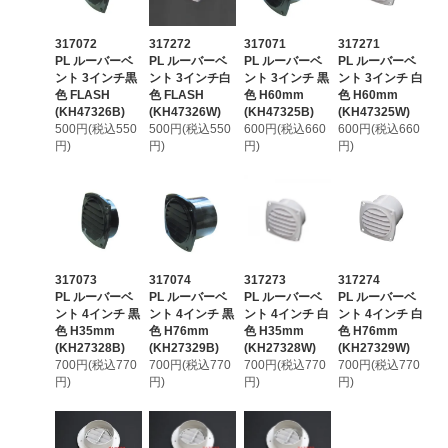
317072
317272
317071
317271
PL ルーバーベ
PL ルーバーベ
PL ルーバーベ
PL ルーバーベ
ント 3インチ黒
ント 3インチ白
ント 3インチ 黒
ント 3インチ 白
色 FLASH
色 FLASH
色 H60mm
色 H60mm
(KH47326B)
(KH47326W)
(KH47325B)
(KH47325W)
500円(税込550
500円(税込550
600円(税込660
600円(税込660
円)
円)
円)
円)
317073
317074
317273
317274
PL ルーバーベ
PL ルーバーベ
PL ルーバーベ
PL ルーバーベ
ント 4インチ 黒
ント 4インチ 黒
ント 4インチ 白
ント 4インチ 白
色 H35mm
色 H76mm
色 H35mm
色 H76mm
(KH27328B)
(KH27329B)
(KH27328W)
(KH27329W)
700円(税込770
700円(税込770
700円(税込770
700円(税込770
円)
円)
円)
円)