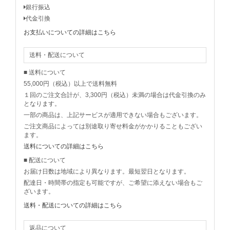
銀行振込
代金引換
お支払いについての詳細はこちら
送料・配送について
■ 送料について
55,000円（税込）以上で送料無料
１回のご注文合計が、3,300円（税込）未満の場合は代金引換のみ
となります。
一部の商品は、上記サービスが適用できない場合もございます。
ご注文商品によっては別途取り寄せ料金がかかりることもござい
ます。
送料についての詳細はこちら
■ 配送について
お届け日数は地域により異なります。最短翌日となります。
配達日・時間帯の指定も可能ですが、ご希望に添えない場合もご
ざいます。
送料・配送についての詳細はこちら
返品について