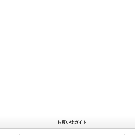
お買い物ガイド