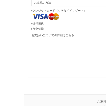
お支払い方法
クレジットカード（りそなペイリゾート）
銀行振込
代金引換
お支払いについての詳細はこちら
ご利