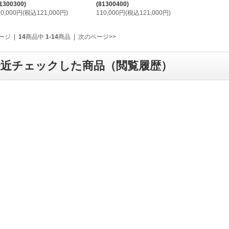
1300300)
(81300400)
10,000円(税込121,000円)
110,000円(税込121,000円)
ージ
|
14
商品中
1-14
商品
|
次のページ>>
最近チェックした商品（閲覧履歴）