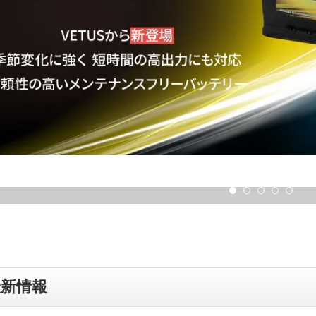
vious
最新情報