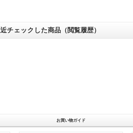
最近チェックした商品（閲覧履歴）
お買い物ガイド