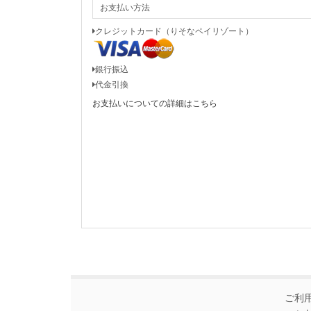
お支払い方法
クレジットカード（りそなペイリゾート）
銀行振込
代金引換
お支払いについての詳細はこちら
ご利